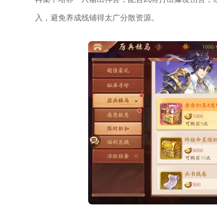
入，避免养成线铺得太广分散资源。